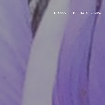
LA CASA
TORRIJO DEL CAMPO