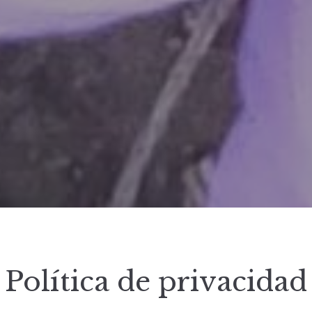
Política de privacidad