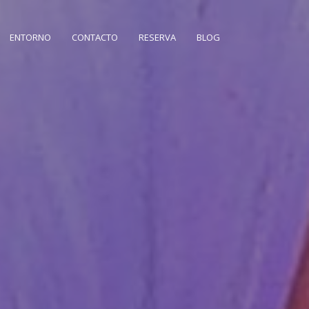
ENTORNO
CONTACTO
RESERVA
BLOG