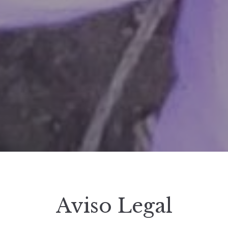
Aviso Legal