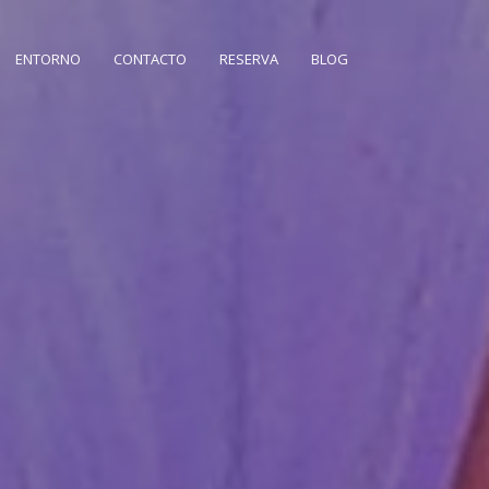
ENTORNO
CONTACTO
RESERVA
BLOG