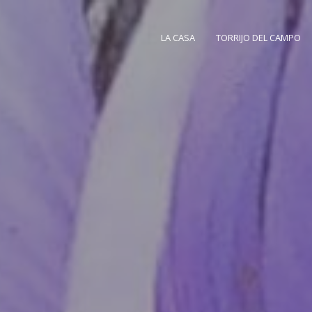
LA CASA
TORRIJO DEL CAMPO